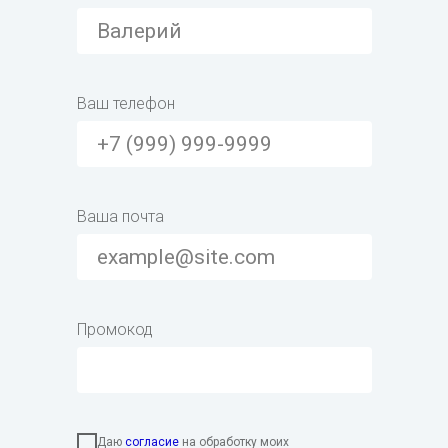
Ваш телефон
Ваша почта
Промокод
Даю
согласие
на обработку моих