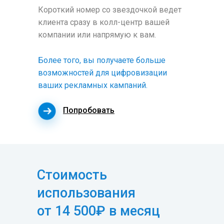
Короткий номер со звездочкой ведет
клиента сразу в колл-центр вашей
компании или напрямую к вам.
Более того, вы получаете больше
возможностей для цифровизации
ваших рекламных кампаний.
Попробовать
Стоимость
использования
от 14 500₽ в месяц