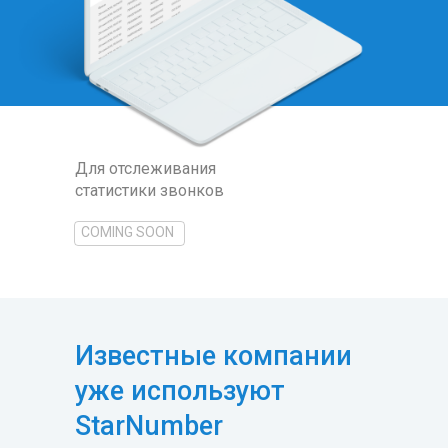
Для отслеживания
статистики звонков
COMING SOON
Известные компании
уже используют
StarNumber