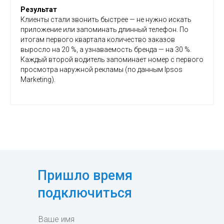
Результат
Клиенты стали звонить быстрее — не нужно искать
приложение или запоминать длинный телефон. По
итогам первого квартала количество заказов
выросло на 20 %, а узнаваемость бренда — на 30 %.
Каждый второй водитель запоминает номер с первого
просмотра наружной рекламы (по данным Ipsos
Marketing).
Пришло время
подключиться
Ваше имя