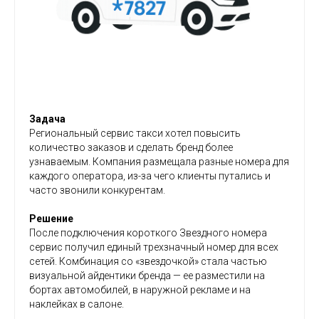
Задача
Региональный сервис такси хотел повысить
количество заказов и сделать бренд более
узнаваемым. Компания размещала разные номера для
каждого оператора, из-за чего клиенты путались и
часто звонили конкурентам.
Решение
После подключения короткого Звездного номера
сервис получил единый трехзначный номер для всех
сетей. Комбинация со «звездочкой» стала частью
визуальной айдентики бренда — ее разместили на
бортах автомобилей, в наружной рекламе и на
наклейках в салоне.