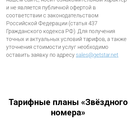
и не является публичной офертой в
соответствии с законодательством
Российской Федерации (статья 437
Гражданского кодекса РФ). Для получения
точных и актуальных условий тарифов, а также
уточнения стоимости услуг необходимо
оставить заявку по адресу
sales@getstar.net
Тарифные планы «Звёздного
номера»