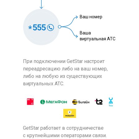
Ваш номер
Ваша
виртуальная АТС
При подключении GetStar настроит
переадресацию либо на ваш номер,
либо на любую из существующих
виртуальных АТС.
GetStar работает в сотрудничестве
с крупнейшими операторами связи.