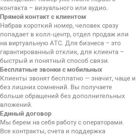
контакта – визуального или аудио.
Прямой контакт с клиентом
Набрав короткий номер, человек сразу
попадает в колл-центр, отдел продаж или
на виртуальную АТС. Для бизнеса – это
гарантированный отклик, для клиента –
быстрый и понятный способ связи.
Бесплатные звонки с мобильных
Клиенты звонят бесплатно — значит, чаще и
без лишних сомнений. Вы получаете
больше обращений без дополнительных
вложений.
Единый договор
Мы берем на себя работу с операторами.
Все контракты, счета и поддержка