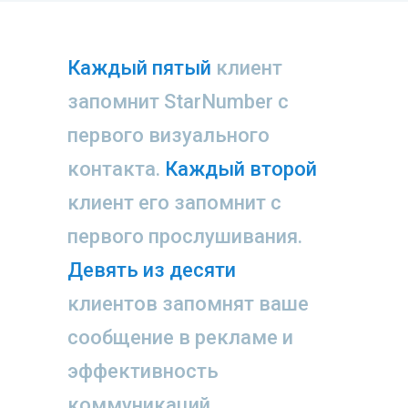
Каждый пятый
клиент
запомнит StarNumber с
первого визуального
контакта.
Каждый второй
клиент его запомнит с
первого прослушивания.
Девять из десяти
клиентов запомнят ваше
сообщение в рекламе и
эффективность
коммуникаций