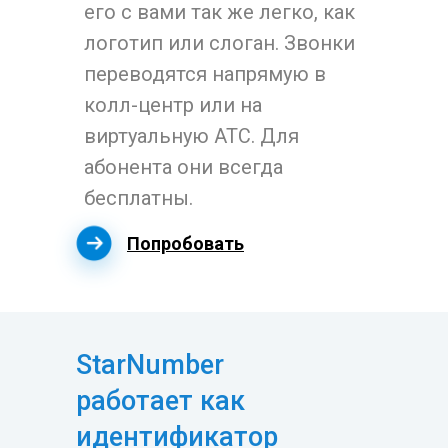
его с вами так же легко, как
логотип или слоган. Звонки
переводятся напрямую в
колл-центр или на
виртуальную АТС. Для
абонента они всегда
бесплатны.
Попробовать
StarNumber
работает как
идентификатор