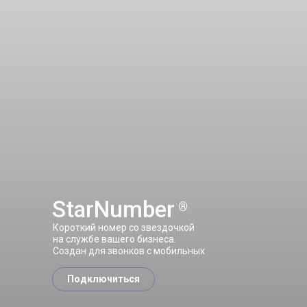
StarNumber
®
Короткий номер со звездочкой
на службе вашего бизнеса.
Создан для звонков с мобильных
Подключиться