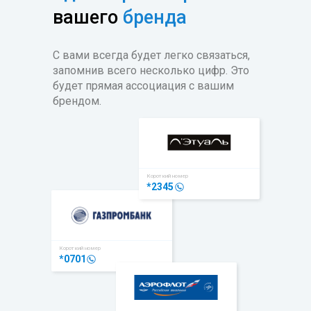
вашего
бренда
С вами всегда будет легко связаться,
запомнив всего несколько цифр. Это
будет прямая ассоциация с вашим
брендом.
Короткий номер
*2345
Короткий номер
*0701