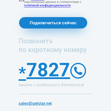
персональных данных в соответствии с
политикой конфиденциальности
Подключиться сейчас
Позвонить
по короткому номеру
7827
*
звонок с мобильного бесплатный
sales@getstar.net