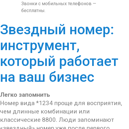
Звонки с мобильных телефонов —
бесплатны.
Звездный номер:
инструмент,
который работает
на ваш бизнес
Легко запомнить
Номер вида *1234 проще для восприятия,
чем длинные комбинации или
классические 8800. Люди запоминают
«звездный» номер уже после первого