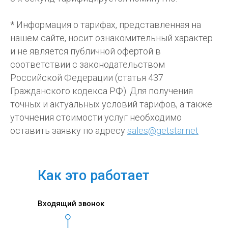
* Информация о тарифах, представленная на
нашем сайте, носит ознакомительный характер
и не является публичной офертой в
соответствии с законодательством
Российской Федерации (статья 437
Гражданского кодекса РФ). Для получения
точных и актуальных условий тарифов, а также
уточнения стоимости услуг необходимо
оставить заявку по адресу
sales@getstar.net
Как это работает
Входящий звонок