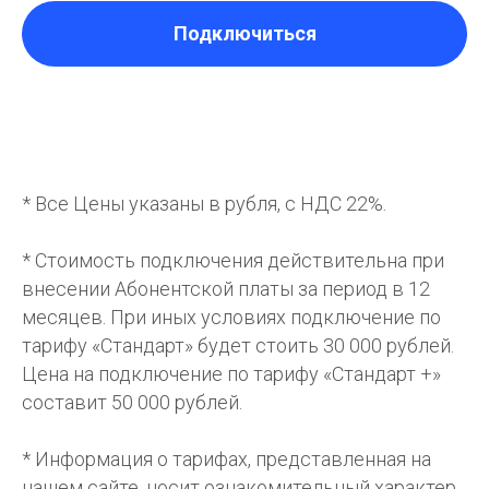
Подключиться
* Все Цены указаны в рубля, с НДС 22%.
* Стоимость подключения действительна при
внесении Абонентской платы за период в 12
месяцев. При иных условиях подключение по
тарифу «Стандарт» будет стоить 30 000 рублей.
Цена на подключение по тарифу «Стандарт +»
составит 50 000 рублей.
* Информация о тарифах, представленная на
нашем сайте, носит ознакомительный характер