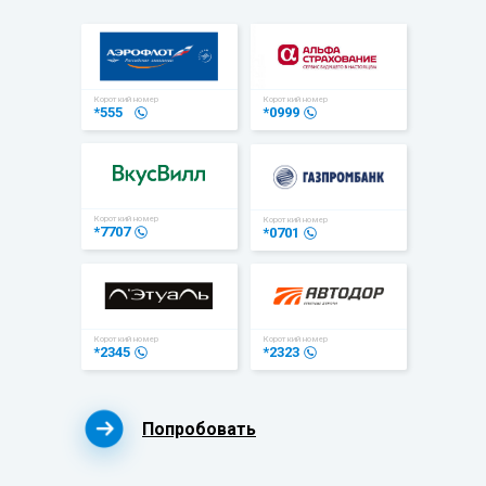
Короткий номер
Короткий номер
*555
*0999
Короткий номер
Короткий номер
*7707
*0701
Короткий номер
Короткий номер
*2345
*2323
Попробовать