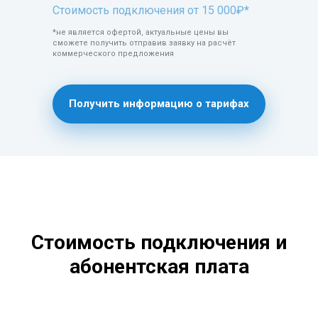
Стоимость подключения от 15 000₽*
*не является офертой, актуальные цены вы
сможете получить отправив заявку на расчёт
коммерческого предложения
Получить информацию о тарифах
Стоимость подключения и
абонентская плата