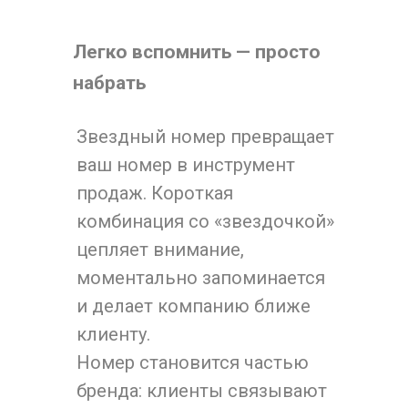
Легко вспомнить — просто
набрать
Звездный номер превращает
ваш номер в инструмент
продаж. Короткая
комбинация со «звездочкой»
цепляет внимание,
моментально запоминается
и делает компанию ближе
клиенту.
Номер становится частью
бренда: клиенты связывают