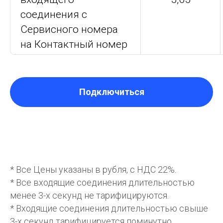
соединения с
Сервисного номера
на Контактный номер
Подключиться
* Все Цены указаны в рубля, с НДС 22%.
* Все входящие соединения длительностью
менее 3-х секунд не тарифицируются.
* Входящие соединения длительностью свыше
3-х секунд тарифицируется поминутно.