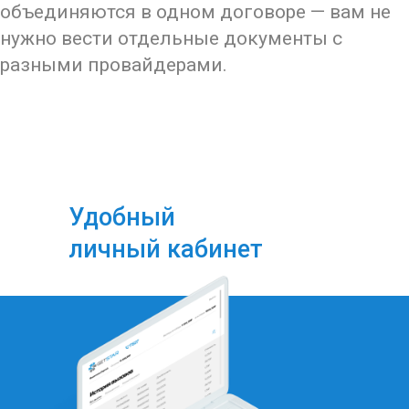
объединяются в одном договоре — вам не
нужно вести отдельные документы с
разными провайдерами.
Удобный
личный кабинет