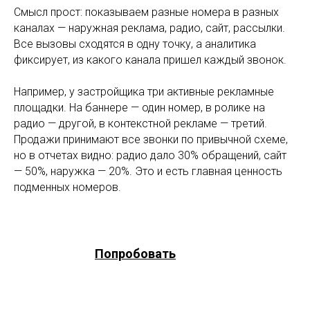
Смысл прост: показываем разные номера в разных
каналах — наружная реклама, радио, сайт, рассылки.
Все вызовы сходятся в одну точку, а аналитика
фиксирует, из какого канала пришел каждый звонок.
Например, у застройщика три активные рекламные
площадки. На баннере — один номер, в ролике на
радио — другой, в контекстной рекламе — третий.
Продажи принимают все звонки по привычной схеме,
но в отчетах видно: радио дало 30% обращений, сайт
— 50%, наружка — 20%. Это и есть главная ценность
подменных номеров.
Попробовать