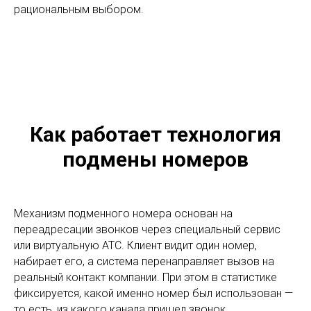
рациональным выбором.
Как работает технология
подмены номеров
Механизм подменного номера основан на
переадресации звонков через специальный сервис
или виртуальную АТС. Клиент видит один номер,
набирает его, а система перенаправляет вызов на
реальный контакт компании. При этом в статистике
фиксируется, какой именно номер был использован —
то есть, из какого канала пришел звонок.