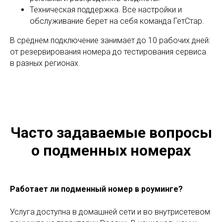
Техническая поддержка. Все настройки и
обслуживание берет на себя команда ГетСтар.
В среднем подключение занимает до 10 рабочих дней:
от резервирования номера до тестирования сервиса
в разных регионах.
Часто задаваемые вопросы
о подменных номерах
Работает ли подменный номер в роуминге?
Услуга доступна в домашней сети и во внутрисетевом