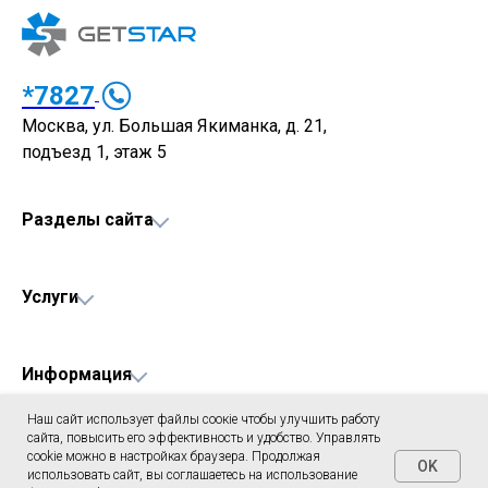
*7827
Москва, ул. Большая Якиманка, д. 21,
подъезд 1, этаж 5
Разделы сайта
Услуги
Информация
Наш сайт использует файлы соокіе чтобы улучшить работу
сайта, повысить его эффективность и удобство. Управлять
cookie можно в настройках браузера. Продолжая
© 2026 GetStar. Короткие номера для бизнеса. Все права защищены
OK
использовать сайт, вы соглашаетесь на использование