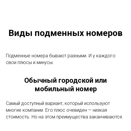
Виды подменных номеров
Подменные номера бывают разными. И у каждого
свои плюсы и минусы.
Обычный городской или
мобильный номер
Самый доступный вариант, который используют
многие компании. Его плюс очевиден — низкая
стоимость. Но на этом преимущества заканчиваются.