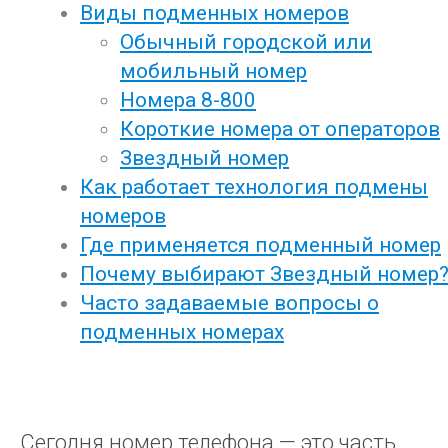
Виды подменных номеров
Обычный городской или
мобильный номер
Номера 8-800
Короткие номера от операторов
Звездный номер
Как работает технология подмены
номеров
Где применяется подменный номер
Почему выбирают Звездный номер
Часто задаваемые вопросы о
подменных номерах
Сегодня номер телефона — это часть