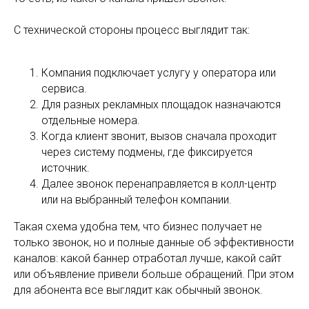
С технической стороны процесс выглядит так:
Компания подключает услугу у оператора или
сервиса.
Для разных рекламных площадок назначаются
отдельные номера.
Когда клиент звонит, вызов сначала проходит
через систему подмены, где фиксируется
источник.
Далее звонок перенаправляется в колл-центр
или на выбранный телефон компании.
Такая схема удобна тем, что бизнес получает не
только звонок, но и полные данные об эффективности
каналов: какой баннер отработал лучше, какой сайт
или объявление привели больше обращений. При этом
для абонента все выглядит как обычный звонок.