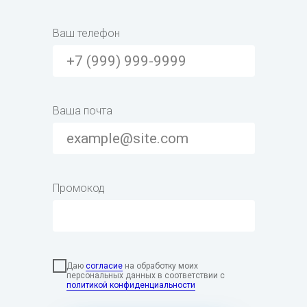
Ваш телефон
Ваша почта
Промокод
Даю
согласие
на обработку моих
персональных данных в соответствии с
политикой конфиденциальности