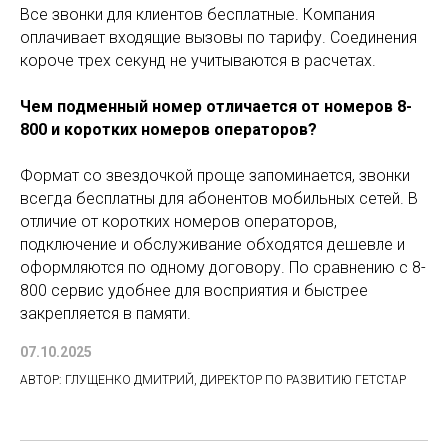
Все звонки для клиентов бесплатные. Компания
оплачивает входящие вызовы по тарифу. Соединения
короче трех секунд не учитываются в расчетах.
Чем подменный номер отличается от номеров 8-
800 и коротких номеров операторов?
Формат со звездочкой проще запоминается, звонки
всегда бесплатны для абонентов мобильных сетей. В
отличие от коротких номеров операторов,
подключение и обслуживание обходятся дешевле и
оформляются по одному договору. По сравнению с 8-
800 сервис удобнее для восприятия и быстрее
закрепляется в памяти.
07.10.2025
АВТОР: ГЛУЩЕНКО ДМИТРИЙ, ДИРЕКТОР ПО РАЗВИТИЮ ГЕТСТАР