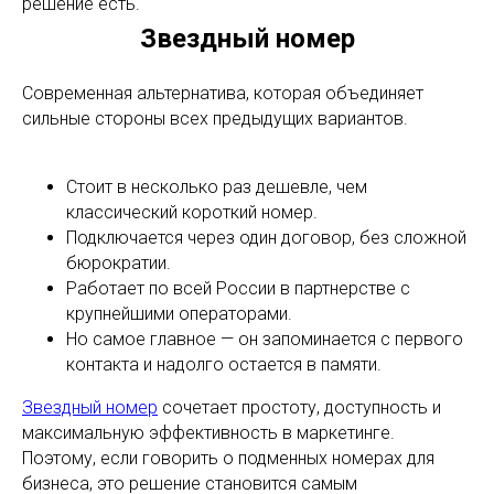
решение есть.
Звездный номер
Современная альтернатива, которая объединяет
сильные стороны всех предыдущих вариантов.
Стоит в несколько раз дешевле, чем
классический короткий номер.
Подключается через один договор, без сложной
бюрократии.
Работает по всей России в партнерстве с
крупнейшими операторами.
Но самое главное — он запоминается с первого
контакта и надолго остается в памяти.
Звездный номер
сочетает простоту, доступность и
максимальную эффективность в маркетинге.
Поэтому, если говорить о подменных номерах для
бизнеса, это решение становится самым