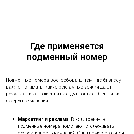
Где применяется
подменный номер
Подменные номера востребованы там, где бизнесу
важно понимать, какие рекламные усилия дают
результат и как клиенты находят контакт. Основные
сферы применения:
Маркетинг и реклама
. В коллтрекинге
подменные номера помогают отслеживать
эффективность кампаний. Один номер ставится