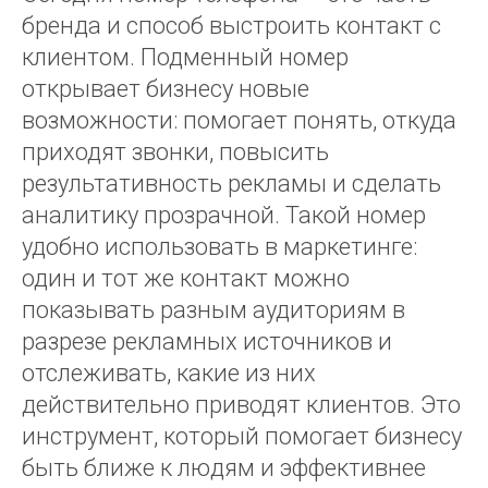
бренда и способ выстроить контакт с
клиентом. Подменный номер
открывает бизнесу новые
возможности: помогает понять, откуда
приходят звонки, повысить
результативность рекламы и сделать
аналитику прозрачной. Такой номер
удобно использовать в маркетинге:
один и тот же контакт можно
показывать разным аудиториям в
разрезе рекламных источников и
отслеживать, какие из них
действительно приводят клиентов. Это
инструмент, который помогает бизнесу
быть ближе к людям и эффективнее