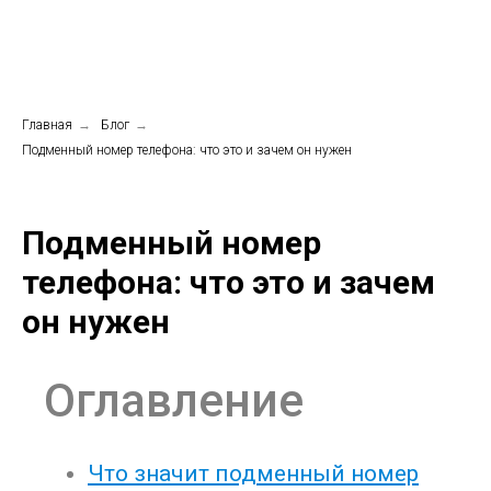
Главная
→
Блог
→
Подменный номер телефона: что это и зачем он нужен
Подменный номер
телефона: что это и зачем
он нужен
Оглавление
Что значит подменный номер