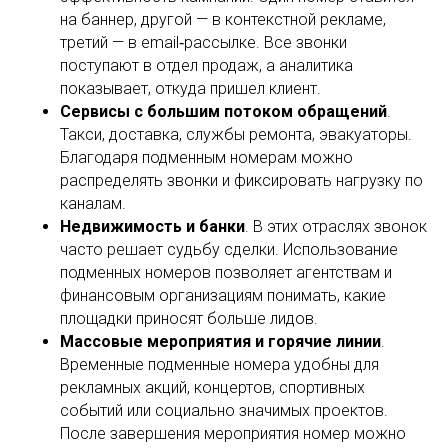
на баннер, другой — в контекстной рекламе,
третий — в email‑рассылке. Все звонки
поступают в отдел продаж, а аналитика
показывает, откуда пришел клиент.
Сервисы с большим потоком обращений
.
Такси, доставка, службы ремонта, эвакуаторы.
Благодаря подменным номерам можно
распределять звонки и фиксировать нагрузку по
каналам.
Недвижимость и банки
. В этих отраслях звонок
часто решает судьбу сделки. Использование
подменных номеров позволяет агентствам и
финансовым организациям понимать, какие
площадки приносят больше лидов.
Массовые мероприятия и горячие линии
.
Временные подменные номера удобны для
рекламных акций, концертов, спортивных
событий или социально значимых проектов.
После завершения мероприятия номер можно