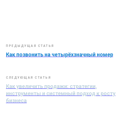
ПРЕДЫДУЩАЯ СТАТЬЯ
Как позвонить на четырёхзначный номер
СЛЕДУЮЩАЯ СТАТЬЯ
Как увеличить продажи: стратегии,
инструменты и системный подход к росту
бизнеса