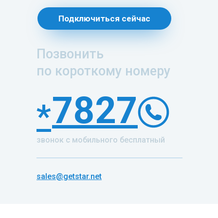
Подключиться сейчас
Позвонить
по короткому номеру
7827
*
звонок с мобильного бесплатный
sales@getstar.net