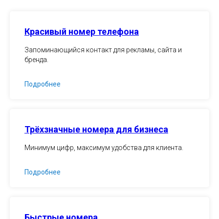
Красивый номер телефона
Запоминающийся контакт для рекламы, сайта и
бренда.
Подробнее
Трёхзначные номера для бизнеса
Минимум цифр, максимум удобства для клиента.
Подробнее
Быстрые номера