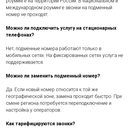
роуминге на территории России. В национальном и
международном роуминге звонки на подменный
номер не проходят.
Можно ли подключить услугу на стационарных
телефонах?
Нет, подменные номера работают только в
мобильных сетях. На фиксированных сетях услуга не
поддерживается.
Можно ли заменить подменный номер?
Да. Если новый номер относится к той же
географической зоне, замена проходит быстро. При
смене региона потребуется переподключение и
настройка у операторов.
Как тарифицируются звонки?