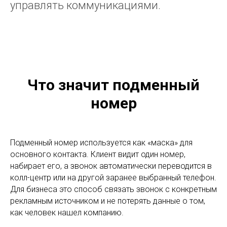
управлять коммуникациями.
Что значит подменный
номер
Подменный номер используется как «маска» для
основного контакта. Клиент видит один номер,
набирает его, а звонок автоматически переводится в
колл-центр или на другой заранее выбранный телефон.
Для бизнеса это способ связать звонок с конкретным
рекламным источником и не потерять данные о том,
как человек нашел компанию.