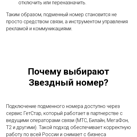
отключить или переназначить.
Таким образом, подменный номер становится не
просто средством связи, а инструментом управления
рекламой и коммуникациями.
Почему выбирают
Звездный номер?
Подключение подменного номера доступно через
сервис ГетСтар, который работает в партнерстве с
ведущими операторами связи (МТС, Билайн, МегаФон,
Т2 и другими). Такой подход обеспечивает корректную
работу по всей России и снимает с бизнеса