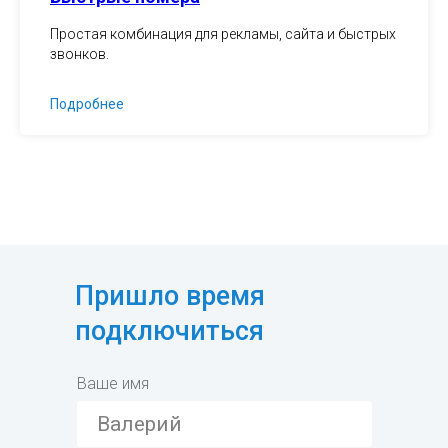
Простая комбинация для рекламы, сайта и быстрых
звонков.
Подробнее
Пришло время
подключиться
Ваше имя