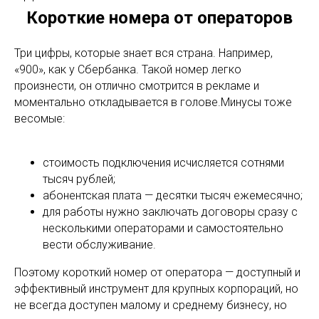
Короткие номера от операторов
Три цифры, которые знает вся страна. Например,
«900», как у Сбербанка. Такой номер легко
произнести, он отлично смотрится в рекламе и
моментально откладывается в голове.Минусы тоже
весомые:
стоимость подключения исчисляется сотнями
тысяч рублей;
абонентская плата — десятки тысяч ежемесячно;
для работы нужно заключать договоры сразу с
несколькими операторами и самостоятельно
вести обслуживание.
Поэтому короткий номер от оператора — доступный и
эффективный инструмент для крупных корпораций, но
не всегда доступен малому и среднему бизнесу, но