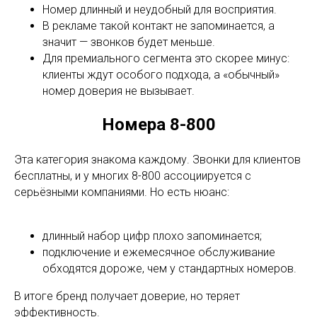
Номер длинный и неудобный для восприятия.
В рекламе такой контакт не запоминается, а
значит — звонков будет меньше.
Для премиального сегмента это скорее минус:
клиенты ждут особого подхода, а «обычный»
номер доверия не вызывает.
Номера 8-800
Эта категория знакома каждому. Звонки для клиентов
бесплатны, и у многих 8-800 ассоциируется с
серьёзными компаниями. Но есть нюанс:
длинный набор цифр плохо запоминается;
подключение и ежемесячное обслуживание
обходятся дороже, чем у стандартных номеров.
В итоге бренд получает доверие, но теряет
эффективность.