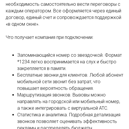
необходимость самостоятельно вести переговоры с
каждым оператором. Все оформляется через единый
договор, единый счет и сопровождается поддержкой
«в одном окне».
Что получает компания при подключении:
Запоминающийся номер со звездочкой. Формат
*1234 легко воспринимается на слух и быстро
закрепляется в памяти.
Бесплатные звонки для клиентов. Любой абонент
мобильной сети звонит без затрат, что
повышает вероятность обращения.
Маршрутизация звонков. Вызовы можно
направлять на городской или мобильный номер,
а также интегрировать с виртуальной АТС.
Статистика и аналитика. Подробная детализация
звонков позволяет оценивать эффективность
рекламы и распределять бюджеты.