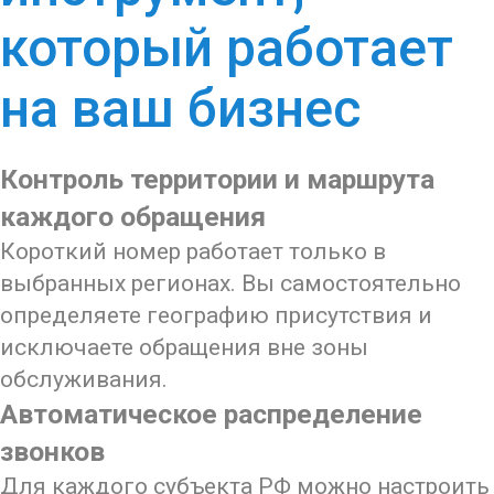
который работает
на ваш бизнес
Контроль территории и маршрута
каждого обращения
Короткий номер работает только в
выбранных регионах. Вы самостоятельно
определяете географию присутствия и
исключаете обращения вне зоны
обслуживания.
Автоматическое распределение
звонков
Для каждого субъекта РФ можно настроить