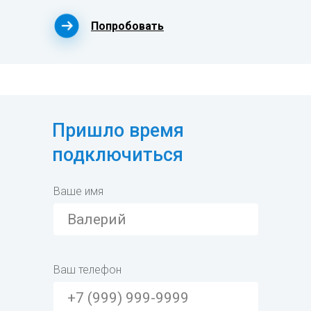
Попробовать
Пришло время
подключиться
Ваше имя
Ваш телефон