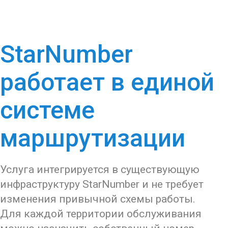
StarNumber
работает в единой
системе
маршрутизации
Услуга интегрируется в существующую
инфраструктуру StarNumber и не требует
изменения привычной схемы работы.
Для каждой территории обслуживания