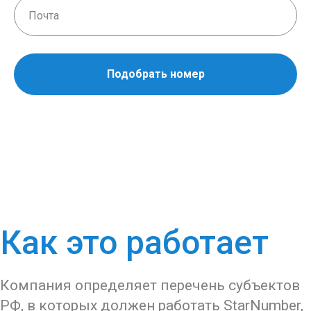
Подобрать номер
Как это работает
Компания определяет перечень субъектов
РФ, в которых должен работать StarNumber,