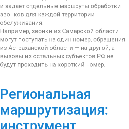
и задаёт отдельные маршруты обработки
звонков для каждой территории
обслуживания.
Например, звонки из Самарской области
могут поступать на один номер, обращения
из Астраханской области — на другой, а
вызовы из остальных субъектов РФ не
будут проходить на короткий номер.
Региональная
маршрутизация:
инструмент,