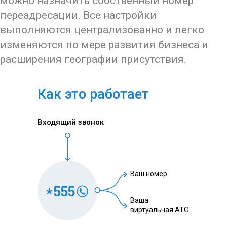
можно назначить собственный номер
переадресации. Все настройки
выполняются централизованно и легко
изменяются по мере развития бизнеса и
расширения географии присутствия.
Как это работает
Входящий звонок
Ваш номер
Ваша
виртуальная АТС