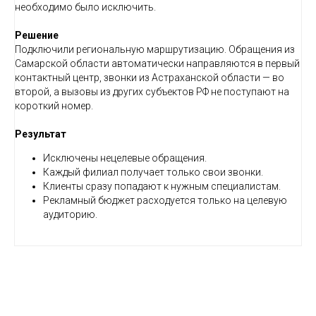
необходимо было исключить.
Решение
Подключили региональную маршрутизацию. Обращения из
Самарской области автоматически направляются в первый
контактный центр, звонки из Астраханской области — во
второй, а вызовы из других субъектов РФ не поступают на
короткий номер.
Результат
Исключены нецелевые обращения.
Каждый филиал получает только свои звонки.
Клиенты сразу попадают к нужным специалистам.
Рекламный бюджет расходуется только на целевую
аудиторию.