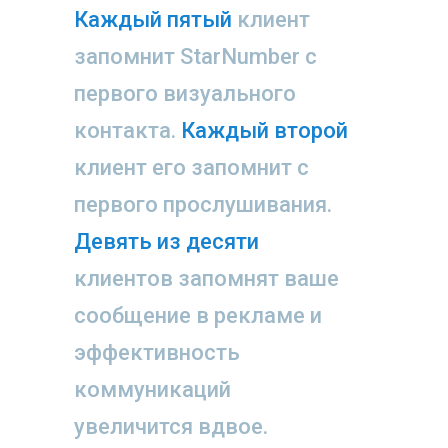
Каждый пятый
клиент
запомнит StarNumber с
первого визуального
контакта.
Каждый второй
клиент его запомнит с
первого прослушивания.
Девять из десяти
клиентов запомнят ваше
сообщение в рекламе и
эффективность
коммуникаций
увеличится вдвое.