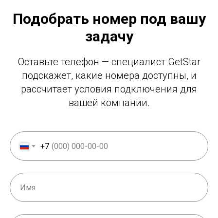
Подобрать номер под вашу
задачу
Оставьте телефон — специалист GetStar
подскажет, какие номера доступны, и
рассчитает условия подключения для
вашей компании.
+7