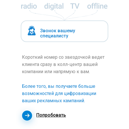
Звонок вашему
специалисту
Короткий номер со звездочкой ведет
клиента сразу в колл-центр вашей
компании или напрямую к вам.
Более того, вы получаете больше
возможностей для цифровизации
ваших рекламных кампаний.
Попробовать