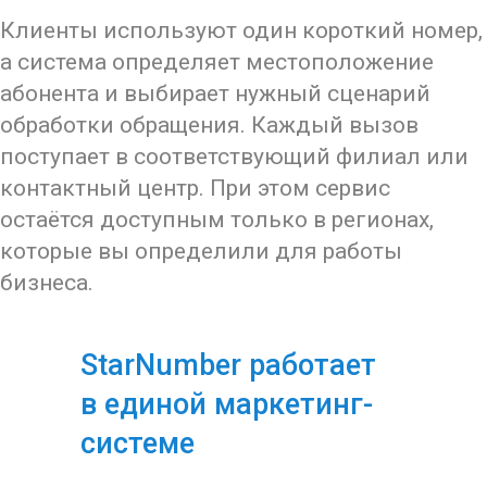
Клиенты используют один короткий номер,
а система определяет местоположение
абонента и выбирает нужный сценарий
обработки обращения. Каждый вызов
поступает в соответствующий филиал или
контактный центр. При этом сервис
остаётся доступным только в регионах,
которые вы определили для работы
бизнеса.
StarNumber работает
в единой маркетинг-
системе