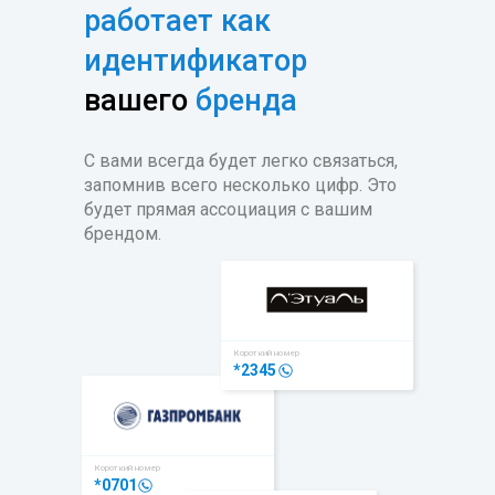
работает как
идентификатор
вашего
бренда
С вами всегда будет легко связаться,
запомнив всего несколько цифр. Это
будет прямая ассоциация с вашим
брендом.
Короткий номер
*2345
Короткий номер
*0701