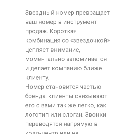
Звездный номер превращает
ваш номер в инструмент
продаж. Короткая
комбинация со «звездочкой»
цепляет внимание,
моментально запоминается
и делает компанию ближе
клиенту.
Номер становится частью
бренда: клиенты связывают
его с вами так же легко, как
логотип или слоган. Звонки
переводятся напрямую в
колл-центр или на