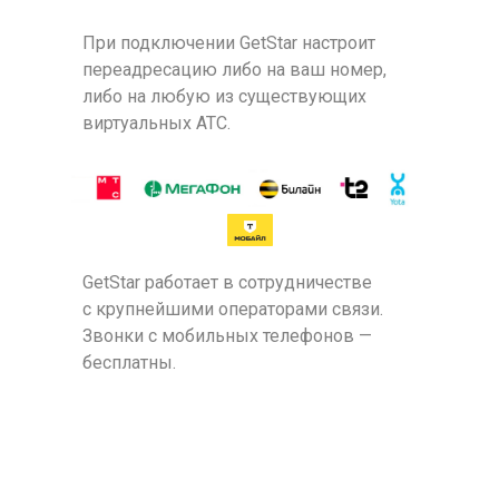
При подключении GetStar настроит
переадресацию либо на ваш номер,
либо на любую из существующих
виртуальных АТС.
GetStar работает в сотрудничестве
с крупнейшими операторами связи.
Звонки с мобильных телефонов —
бесплатны.