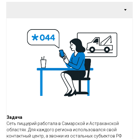
Задача
Сеть пиццерий работала в Самарской и Астраханской
областях. Для каждого региона использовался свой
контактный центр, а звонки из остальных субъектов РФ