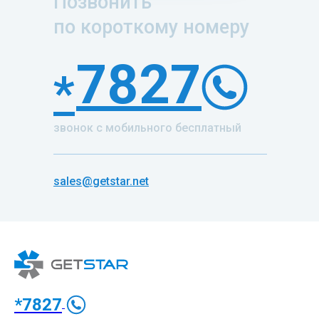
Позвонить
по короткому номеру
7827
*
звонок с мобильного бесплатный
sales@getstar.net
*7827