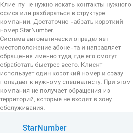
Клиенту не нужно искать контакты нужного
офиса или разбираться в структуре
компании. Достаточно набрать короткий
номер StarNumber.
Система автоматически определяет
местоположение абонента и направляет
обращение именно туда, где его смогут
обработать быстрее всего. Клиент
использует один короткий номер и сразу
попадает к нужному специалисту. При этом
компания не получает обращения из
территорий, которые не входят в зону
обслуживания.
StarNumber