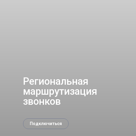
Региональная
маршрутизация
звонков
Подключиться