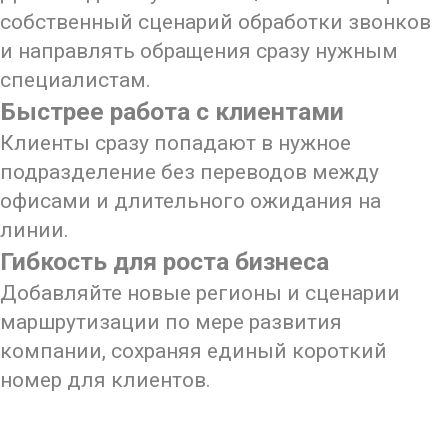
собственный сценарий обработки звонков
и направлять обращения сразу нужным
специалистам.
Быстрее работа с клиентами
Клиенты сразу попадают в нужное
подразделение без переводов между
офисами и длительного ожидания на
линии.
Гибкость для роста бизнеса
Добавляйте новые регионы и сценарии
маршрутизации по мере развития
компании, сохраняя единый короткий
номер для клиентов.