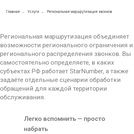
Главная
→
Услуги
→
Региональная маршрутизация звонков
Региональная маршрутизация объединяет
возможности регионального ограничения и
регионального распределения звонков. Вы
самостоятельно определяете, в каких
субъектах РФ работает StarNumber, а также
задаёте отдельные сценарии обработки
обращений для каждой территории
обслуживания.
Легко вспомнить — просто
набрать