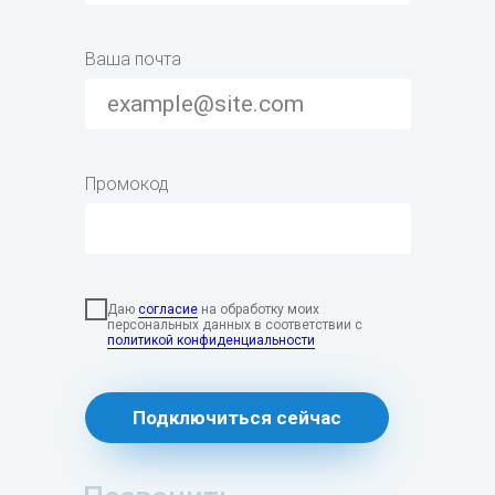
Ваша почта
Промокод
Даю
согласие
на обработку моих
персональных данных в соответствии с
политикой конфиденциальности
Подключиться сейчас