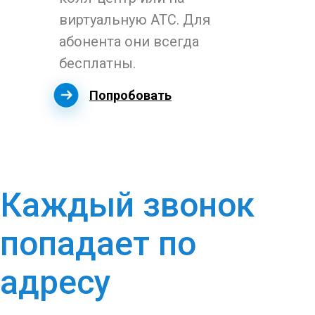
виртуальную АТС. Для
абонента они всегда
бесплатны.
Попробовать
Каждый звонок
попадает по
адресу