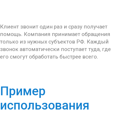
Клиент звонит один раз и сразу получает
помощь. Компания принимает обращения
только из нужных субъектов РФ. Каждый
звонок автоматически поступает туда, где
его смогут обработать быстрее всего.
Пример
использования