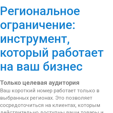
Региональное
ограничение:
инструмент,
который работает
на ваш бизнес
Только целевая аудитория
Ваш короткий номер работает только в
выбранных регионах. Это позволяет
сосредоточиться на клиентах, которым
действительно доступны ваши товары и