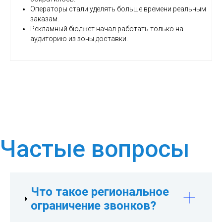
Операторы стали уделять больше времени реальным
заказам.
Рекламный бюджет начал работать только на
аудиторию из зоны доставки.
Частые вопросы
Что такое региональное
ограничение звонков?