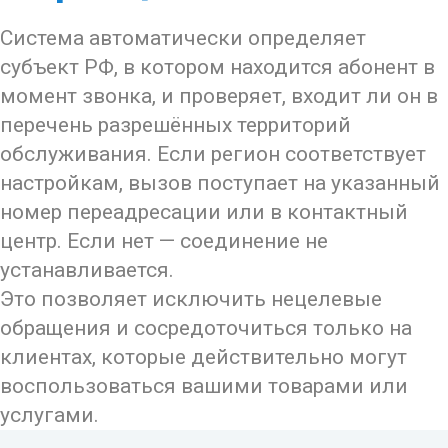
Система автоматически определяет
субъект РФ, в котором находится абонент в
момент звонка, и проверяет, входит ли он в
перечень разрешённых территорий
обслуживания. Если регион соответствует
настройкам, вызов поступает на указанный
номер переадресации или в контактный
центр. Если нет — соединение не
устанавливается.
Это позволяет исключить нецелевые
обращения и сосредоточиться только на
клиентах, которые действительно могут
воспользоваться вашими товарами или
услугами.