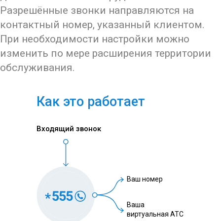
Разрешённые звонки направляются на
контактный номер, указанный клиентом.
При необходимости настройки можно
изменить по мере расширения территории
обслуживания.
Как это работает
Входящий звонок
Ваш номер
Ваша
виртуальная АТС