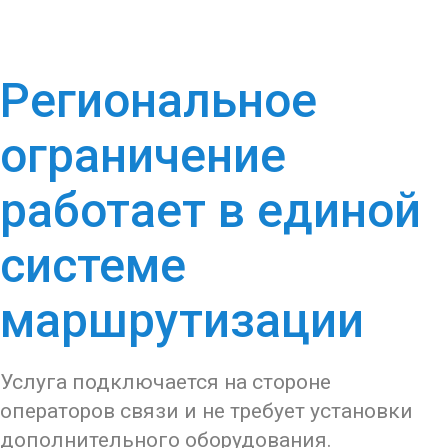
Региональное
ограничение
работает в единой
системе
маршрутизации
Услуга подключается на стороне
операторов связи и не требует установки
дополнительного оборудования.