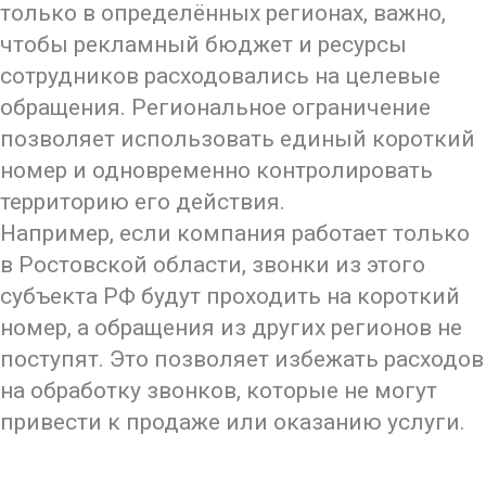
только в определённых регионах, важно,
чтобы рекламный бюджет и ресурсы
сотрудников расходовались на целевые
обращения. Региональное ограничение
позволяет использовать единый короткий
номер и одновременно контролировать
территорию его действия.
Например, если компания работает только
в Ростовской области, звонки из этого
субъекта РФ будут проходить на короткий
номер, а обращения из других регионов не
поступят. Это позволяет избежать расходов
на обработку звонков, которые не могут
привести к продаже или оказанию услуги.