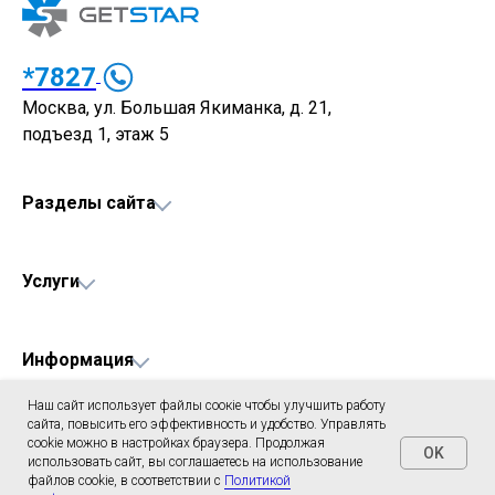
*7827
Москва, ул. Большая Якиманка, д. 21,
подъезд 1, этаж 5
Разделы сайта
Услуги
Информация
Наш сайт использует файлы соокіе чтобы улучшить работу
сайта, повысить его эффективность и удобство. Управлять
cookie можно в настройках браузера. Продолжая
© 2026 GetStar. Короткие номера для бизнеса. Все права защищены
OK
использовать сайт, вы соглашаетесь на использование
файлов cookie, в соответствии с
Политикой