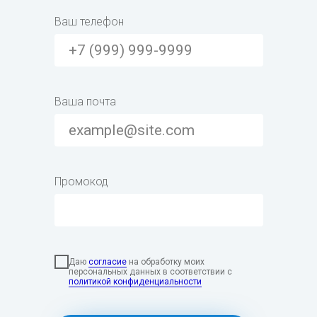
Ваш телефон
Ваша почта
Промокод
Даю
согласие
на обработку моих
персональных данных в соответствии с
политикой конфиденциальности