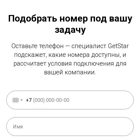
Подобрать номер под вашу
задачу
Оставьте телефон — специалист GetStar
подскажет, какие номера доступны, и
рассчитает условия подключения для
вашей компании.
+7