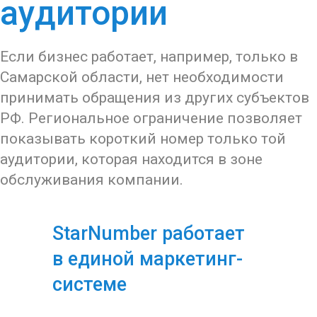
аудитории
Если бизнес работает, например, только в
Самарской области, нет необходимости
принимать обращения из других субъектов
РФ. Региональное ограничение позволяет
показывать короткий номер только той
аудитории, которая находится в зоне
обслуживания компании.
StarNumber работает
в единой маркетинг-
системе