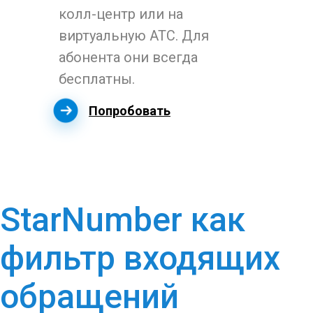
колл-центр или на
виртуальную АТС. Для
абонента они всегда
бесплатны.
Попробовать
StarNumber как
фильтр входящих
обращений