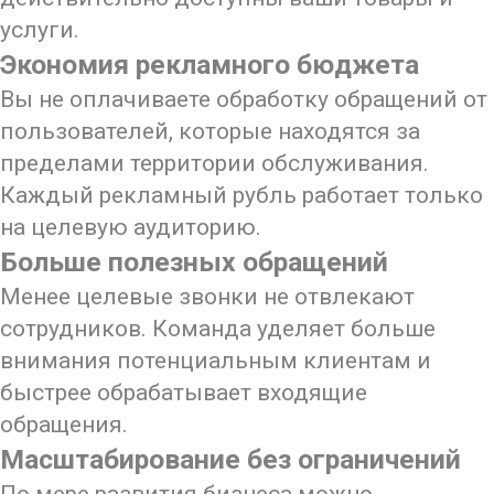
услуги.
Экономия рекламного бюджета
Вы не оплачиваете обработку обращений от
пользователей, которые находятся за
пределами территории обслуживания.
Каждый рекламный рубль работает только
на целевую аудиторию.
Больше полезных обращений
Менее целевые звонки не отвлекают
сотрудников. Команда уделяет больше
внимания потенциальным клиентам и
быстрее обрабатывает входящие
обращения.
Масштабирование без ограничений
По мере развития бизнеса можно