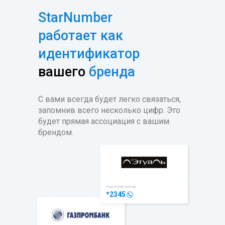
StarNumber
работает как
идентификатор
вашего
бренда
С вами всегда будет легко связаться,
запомнив всего несколько цифр. Это
будет прямая ассоциация с вашим
брендом.
Короткий номер
*2345