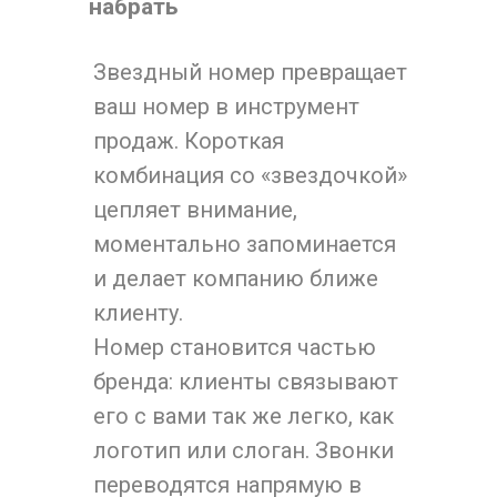
набрать
Звездный номер превращает
ваш номер в инструмент
продаж. Короткая
комбинация со «звездочкой»
цепляет внимание,
моментально запоминается
и делает компанию ближе
клиенту.
Номер становится частью
бренда: клиенты связывают
его с вами так же легко, как
логотип или слоган. Звонки
переводятся напрямую в