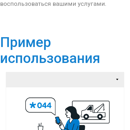
воспользоваться вашими услугами.
Пример
использования