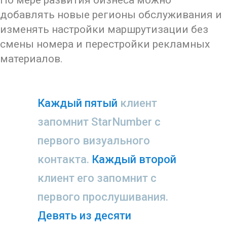
добавлять новые регионы обслуживания и
изменять настройки маршрутизации без
смены номера и перестройки рекламных
материалов.
Каждый пятый
клиент
запомнит StarNumber с
первого визуального
контакта.
Каждый второй
клиент его запомнит с
первого прослушивания.
Девять из десяти