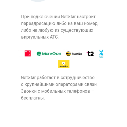
При подключении GetStar настроит
переадресацию либо на ваш номер,
либо на любую из существующих
виртуальных АТС.
GetStar работает в сотрудничестве
с крупнейшими операторами связи.
Звонки с мобильных телефонов —
бесплатны.