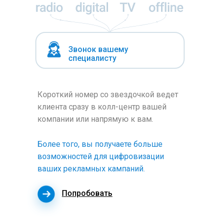
Звонок вашему
специалисту
Короткий номер со звездочкой ведет
клиента сразу в колл-центр вашей
компании или напрямую к вам.
Более того, вы получаете больше
возможностей для цифровизации
ваших рекламных кампаний.
Попробовать