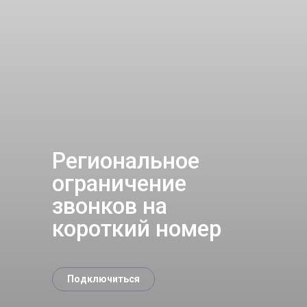
Региональное
ограничение
звонков на
короткий номер
Подключиться