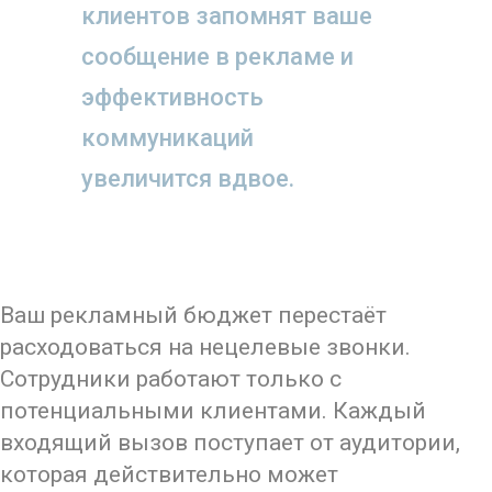
клиентов запомнят ваше
сообщение в рекламе и
эффективность
коммуникаций
увеличится вдвое.
Ваш рекламный бюджет перестаёт
расходоваться на нецелевые звонки.
Сотрудники работают только с
потенциальными клиентами. Каждый
входящий вызов поступает от аудитории,
которая действительно может