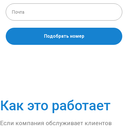
Подобрать номер
Как это работает
Если компания обслуживает клиентов