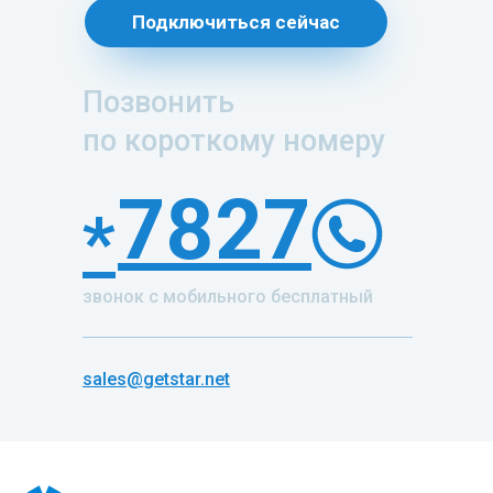
Подключиться сейчас
Позвонить
по короткому номеру
7827
*
звонок с мобильного бесплатный
sales@getstar.net