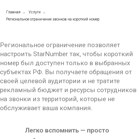
Главная
→
Услуги
→
Региональное ограничение звонков на короткий номер
Региональное ограничение позволяет
настроить StarNumber так, чтобы короткий
номер был доступен только в выбранных
субъектах РФ. Вы получаете обращения от
своей целевой аудитории и не тратите
рекламный бюджет и ресурсы сотрудников
на звонки из территорий, которые не
обслуживает ваша компания.
Легко вспомнить — просто