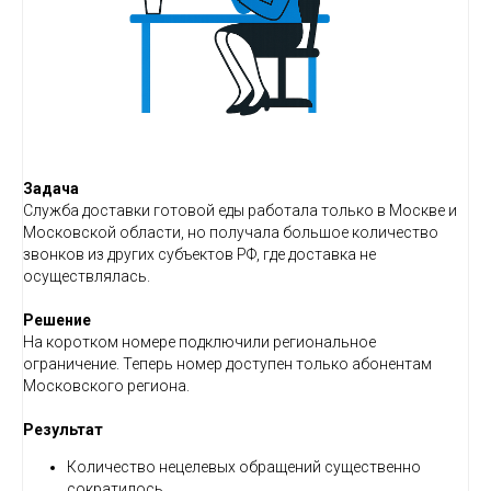
Задача
Служба доставки готовой еды работала только в Москве и
Московской области, но получала большое количество
звонков из других субъектов РФ, где доставка не
осуществлялась.
Решение
На коротком номере подключили региональное
ограничение. Теперь номер доступен только абонентам
Московского региона.
Результат
Количество нецелевых обращений существенно
сократилось.